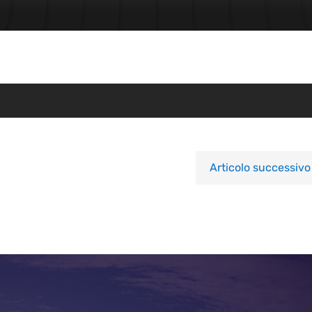
Articolo successivo