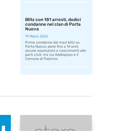
Blitz con 181 arresti, dodici
condanne nel clan di Porta
Nuova
19 Marzo 2026
Prime condanne dal maxi blitz su
Porta Nuova: pene fino a 14 anni,
alcune assoluzioni e risarcimenti alle
parti civili, tra cui Addiopizzo e il
Comune di Palermo