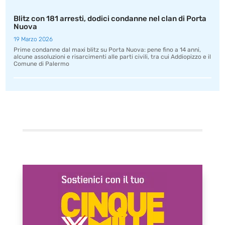
Blitz con 181 arresti, dodici condanne nel clan di Porta
Nuova
19 Marzo 2026
Prime condanne dal maxi blitz su Porta Nuova: pene fino a 14 anni,
alcune assoluzioni e risarcimenti alle parti civili, tra cui Addiopizzo e il
Comune di Palermo