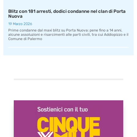
Blitz con 181 arresti, dodici condanne nel clan di Porta
Nuova
19 Marzo 2026
Prime condanne dal maxi blitz su Porta Nuova: pene fino a 14 anni,
alcune assoluzioni e risarcimenti alle parti civili, tra cui Addiopizzo e il
Comune di Palermo