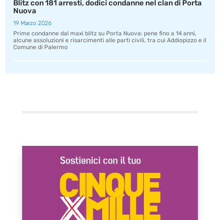
Blitz con 181 arresti, dodici condanne nel clan di Porta
Nuova
19 Marzo 2026
Prime condanne dal maxi blitz su Porta Nuova: pene fino a 14 anni,
alcune assoluzioni e risarcimenti alle parti civili, tra cui Addiopizzo e il
Comune di Palermo