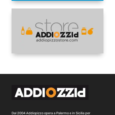
Dal 2004 Addiopizzo opera a Palermo e in Sicilia per