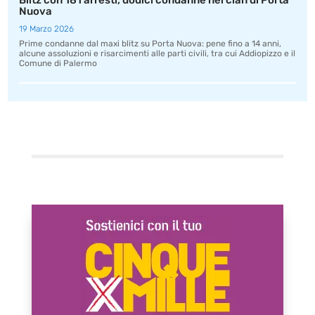
Blitz con 181 arresti, dodici condanne nel clan di Porta
Nuova
19 Marzo 2026
Prime condanne dal maxi blitz su Porta Nuova: pene fino a 14 anni,
alcune assoluzioni e risarcimenti alle parti civili, tra cui Addiopizzo e il
Comune di Palermo