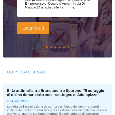
È il percorso di Cocciu d’Amuri, in via Di
Maggio 21 a Isola delle Femmine.
Leggi di più
ULTIME DAI GIORNALI
Blitz antimafia tra Brancaccio e Sperone: “Il coraggio
di chi ha denunciato con il sostegno di Addiopizzo”
20 Aprile 2026
La nota dell’associazione da sempre al fianco dei commercianti
vittime del racket: “Sono storie di resistenza che dimostrano, ancora
una volta, quanto sia fondamentale il contributo degli operatori