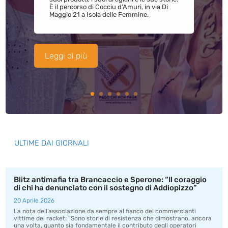
È il percorso di Cocciu d’Amuri, in via Di
Maggio 21 a Isola delle Femmine.
Leggi di più
ULTIME DAI GIORNALI
Blitz antimafia tra Brancaccio e Sperone: “Il coraggio
di chi ha denunciato con il sostegno di Addiopizzo”
20 Aprile 2026
La nota dell’associazione da sempre al fianco dei commercianti
vittime del racket: “Sono storie di resistenza che dimostrano, ancora
una volta, quanto sia fondamentale il contributo degli operatori