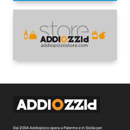
Dal 2004 Addiopizzo opera a Palermo e in Sicilia per