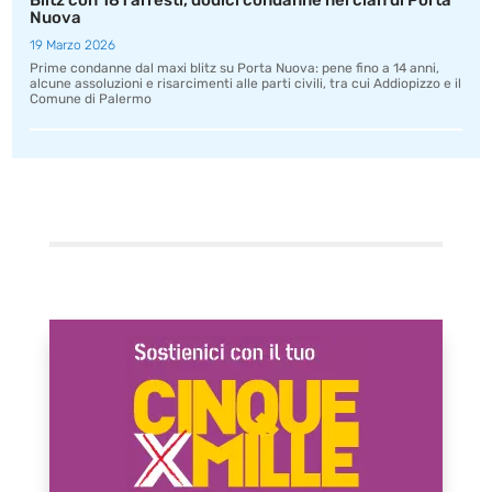
Blitz con 181 arresti, dodici condanne nel clan di Porta
Nuova
19 Marzo 2026
Prime condanne dal maxi blitz su Porta Nuova: pene fino a 14 anni,
alcune assoluzioni e risarcimenti alle parti civili, tra cui Addiopizzo e il
Comune di Palermo