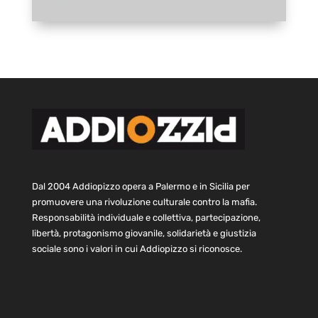
Dal 2004 Addiopizzo opera a Palermo e in Sicilia per
promuovere una rivoluzione culturale contro la mafia.
Responsabilità individuale e collettiva, partecipazione,
libertà, protagonismo giovanile, solidarietà e giustizia
sociale sono i valori in cui Addiopizzo si riconosce.