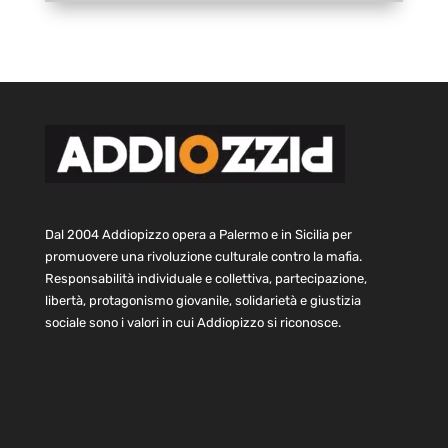
Dal 2004 Addiopizzo opera a Palermo e in Sicilia per
promuovere una rivoluzione culturale contro la mafia.
Responsabilità individuale e collettiva, partecipazione,
libertà, protagonismo giovanile, solidarietà e giustizia
sociale sono i valori in cui Addiopizzo si riconosce.