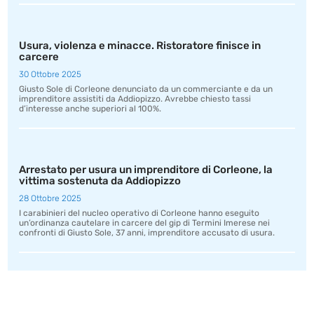
Usura, violenza e minacce. Ristoratore finisce in
carcere
30 Ottobre 2025
Giusto Sole di Corleone denunciato da un commerciante e da un
imprenditore assistiti da Addiopizzo. Avrebbe chiesto tassi
d’interesse anche superiori al 100%.
Arrestato per usura un imprenditore di Corleone, la
vittima sostenuta da Addiopizzo
28 Ottobre 2025
I carabinieri del nucleo operativo di Corleone hanno eseguito
un’ordinanza cautelare in carcere del gip di Termini Imerese nei
confronti di Giusto Sole, 37 anni, imprenditore accusato di usura.