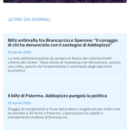
ULTIME DAI GIORNALI
Blitz antimafia tra Brancaccio e Sperone: “Il coraggio
di chi ha denunciato con il sostegno di Addiopizzo”
20 Aprile 2026
La nota dell’associazione da sempre al fianco dei commercianti
vittime del racket: “Sono storie di resistenza che dimostrano, ancora
una volta, quanto sia fondamentale il contributo degli operatori
economici.
Il blitz di Palermo, Addiopizzo pungola la politica
20 Aprile 2026
Pioggia di complimenti a forze dell’ordine e magistrati per il blitz che
ha portato a 32 fermi a Palermo. L’operazione ha colpito il
mandamento mafioso di Brancaccio.