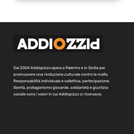
Dal 2004 Addiopizzo opera a Palermo e in Sicilia per
promuovere una rivoluzione culturale contro la mafia.
Responsabilità individuale e collettiva, partecipazione,
libertà, protagonismo giovanile, solidarietà e giustizia
sociale sono i valori in cui Addiopizzo si riconosce.