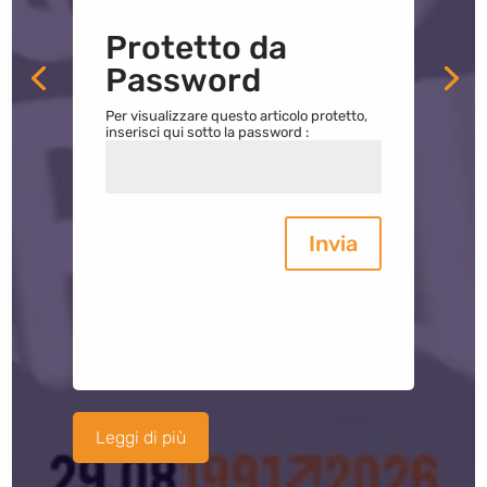
Protetto da
Password
Per visualizzare questo articolo protetto,
inserisci qui sotto la password :
Invia
Leggi di più