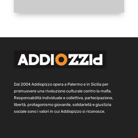
Dal 2004 Addiopizzo opera a Palermo e in Sicilia per
promuovere una rivoluzione culturale contro la mafia.
Responsabilità individuale e collettiva, partecipazione,
libertà, protagonismo giovanile, solidarietà e giustizia
sociale sono i valori in cui Addiopizzo si riconosce.