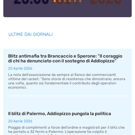
ULTIME DAI GIORNALI
Blitz antimafia tra Brancaccio e Sperone: “Il coraggio
di chi ha denunciato con il sostegno di Addiopizzo”
20 Aprile 2026
La nota dell’associazione da sempre al fianco dei commercianti
vittime del racket: “Sono storie di resistenza che dimostrano, ancora
una volta, quanto sia fondamentale il contributo degli operatori
economici.
Il blitz di Palermo, Addiopizzo pungola la politica
20 Aprile 2026
Pioggia di complimenti a forze dell’ordine e magistrati per il blitz che
ha portato a 32 fermi a Palermo. L’operazione ha colpito il