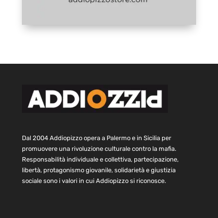
Dal 2004 Addiopizzo opera a Palermo e in Sicilia per
promuovere una rivoluzione culturale contro la mafia.
Responsabilità individuale e collettiva, partecipazione,
libertà, protagonismo giovanile, solidarietà e giustizia
sociale sono i valori in cui Addiopizzo si riconosce.