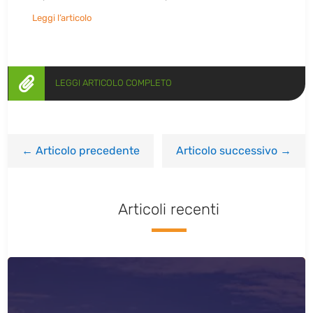
Leggi l’articolo

LEGGI ARTICOLO COMPLETO
←
Articolo precedente
Articolo successivo
→
Articoli recenti