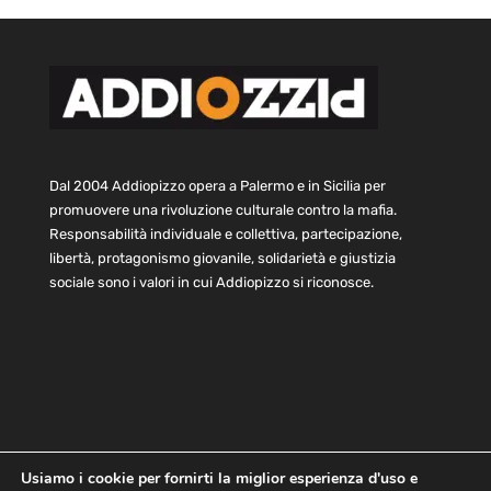
Dal 2004 Addiopizzo opera a Palermo e in Sicilia per
promuovere una rivoluzione culturale contro la mafia.
Responsabilità individuale e collettiva, partecipazione,
libertà, protagonismo giovanile, solidarietà e giustizia
sociale sono i valori in cui Addiopizzo si riconosce.
Usiamo i cookie per fornirti la miglior esperienza d'uso e