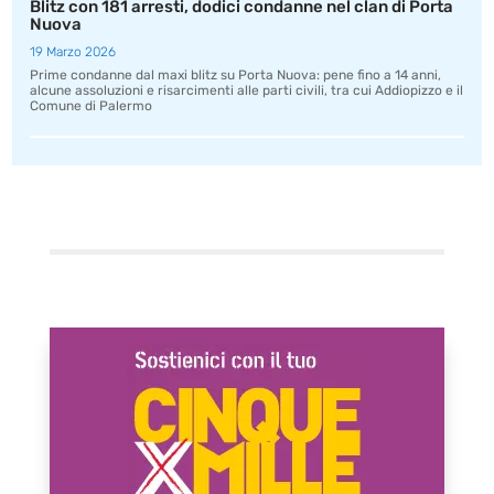
Blitz con 181 arresti, dodici condanne nel clan di Porta
Nuova
19 Marzo 2026
Prime condanne dal maxi blitz su Porta Nuova: pene fino a 14 anni,
alcune assoluzioni e risarcimenti alle parti civili, tra cui Addiopizzo e il
Comune di Palermo