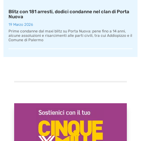
Blitz con 181 arresti, dodici condanne nel clan di Porta
Nuova
19 Marzo 2026
Prime condanne dal maxi blitz su Porta Nuova: pene fino a 14 anni,
alcune assoluzioni e risarcimenti alle parti civili, tra cui Addiopizzo e il
Comune di Palermo