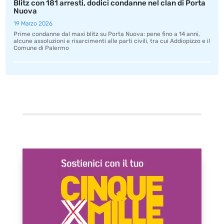
Blitz con 181 arresti, dodici condanne nel clan di Porta
Nuova
19 Marzo 2026
Prime condanne dal maxi blitz su Porta Nuova: pene fino a 14 anni,
alcune assoluzioni e risarcimenti alle parti civili, tra cui Addiopizzo e il
Comune di Palermo