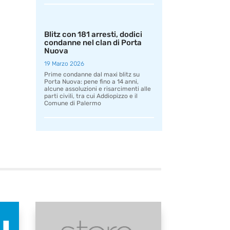
Blitz con 181 arresti, dodici
condanne nel clan di Porta
Nuova
19 Marzo 2026
Prime condanne dal maxi blitz su
Porta Nuova: pene fino a 14 anni,
alcune assoluzioni e risarcimenti alle
parti civili, tra cui Addiopizzo e il
Comune di Palermo