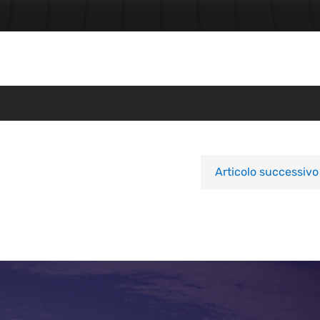
Articolo successivo