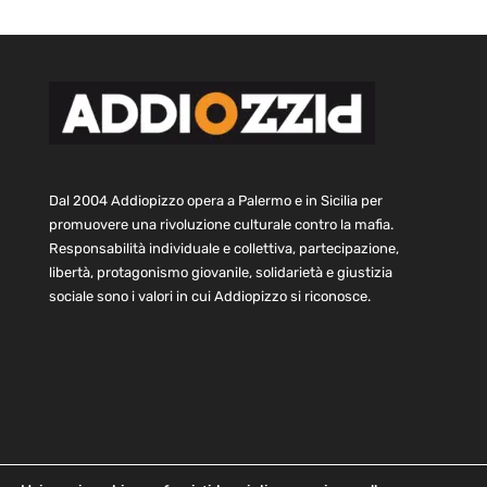
Dal 2004 Addiopizzo opera a Palermo e in Sicilia per
promuovere una rivoluzione culturale contro la mafia.
Responsabilità individuale e collettiva, partecipazione,
libertà, protagonismo giovanile, solidarietà e giustizia
sociale sono i valori in cui Addiopizzo si riconosce.