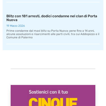
Blitz con 181 arresti, dodici condanne nel clan di Porta
Nuova
19 Marzo 2026
Prime condanne dal maxi blitz su Porta Nuova: pene fino a 14 anni,
alcune assoluzioni e risarcimenti alle parti civili, tra cui Addiopizzo e il
Comune di Palermo