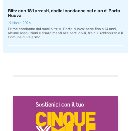
Blitz con 181 arresti, dodici condanne nel clan di Porta
Nuova
19 Marzo 2026
Prime condanne dal maxi blitz su Porta Nuova: pene fino a 14 anni,
alcune assoluzioni e risarcimenti alle parti civili, tra cui Addiopizzo e il
Comune di Palermo