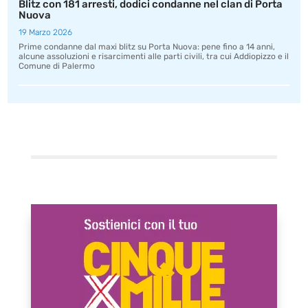
Blitz con 181 arresti, dodici condanne nel clan di Porta
Nuova
19 Marzo 2026
Prime condanne dal maxi blitz su Porta Nuova: pene fino a 14 anni,
alcune assoluzioni e risarcimenti alle parti civili, tra cui Addiopizzo e il
Comune di Palermo