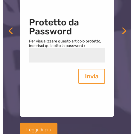
Protetto da
Password
Per visualizzare questo articolo protetto,
inserisci qui sotto la password :
Invia
Leggi di più