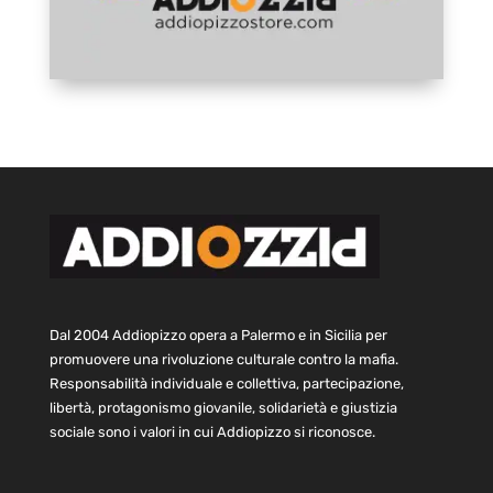
Dal 2004 Addiopizzo opera a Palermo e in Sicilia per
promuovere una rivoluzione culturale contro la mafia.
Responsabilità individuale e collettiva, partecipazione,
libertà, protagonismo giovanile, solidarietà e giustizia
sociale sono i valori in cui Addiopizzo si riconosce.