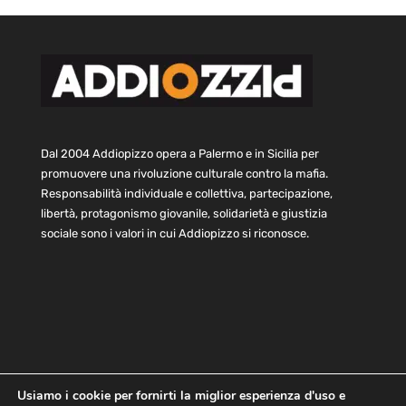
Dal 2004 Addiopizzo opera a Palermo e in Sicilia per
promuovere una rivoluzione culturale contro la mafia.
Responsabilità individuale e collettiva, partecipazione,
libertà, protagonismo giovanile, solidarietà e giustizia
sociale sono i valori in cui Addiopizzo si riconosce.
Usiamo i cookie per fornirti la miglior esperienza d'uso e