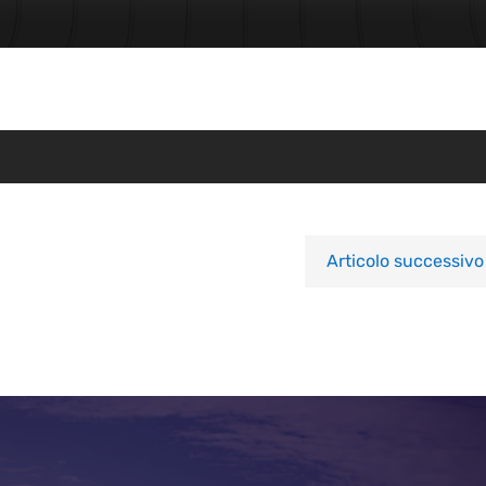
Articolo successivo