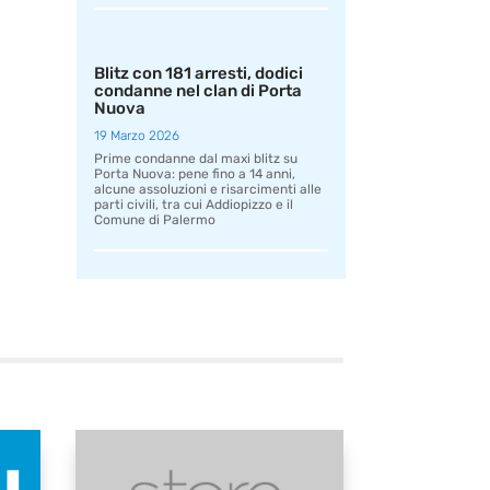
Blitz con 181 arresti, dodici
condanne nel clan di Porta
Nuova
19 Marzo 2026
Prime condanne dal maxi blitz su
Porta Nuova: pene fino a 14 anni,
alcune assoluzioni e risarcimenti alle
parti civili, tra cui Addiopizzo e il
Comune di Palermo