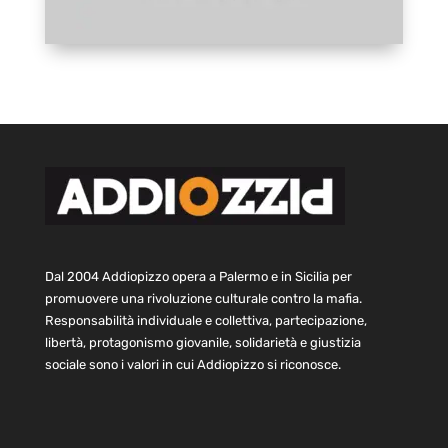
Dal 2004 Addiopizzo opera a Palermo e in Sicilia per
promuovere una rivoluzione culturale contro la mafia.
Responsabilità individuale e collettiva, partecipazione,
libertà, protagonismo giovanile, solidarietà e giustizia
sociale sono i valori in cui Addiopizzo si riconosce.