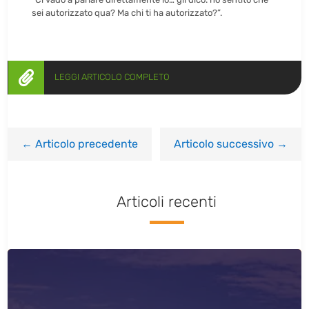
sei autorizzato qua? Ma chi ti ha autorizzato?”.

LEGGI ARTICOLO COMPLETO
←
Articolo precedente
Articolo successivo
→
Articoli recenti