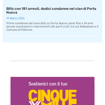
Blitz con 181 arresti, dodici condanne nel clan di Porta
Nuova
19 Marzo 2026
Prime condanne dal maxi blitz su Porta Nuova: pene fino a 14 anni,
alcune assoluzioni e risarcimenti alle parti civili, tra cui Addiopizzo e il
Comune di Palermo