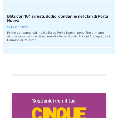
Blitz con 181 arresti, dodici condanne nel clan di Porta
Nuova
19 Marzo 2026
Prime condanne dal maxi blitz su Porta Nuova: pene fino a 14 anni,
alcune assoluzioni e risarcimenti alle parti civili, tra cui Addiopizzo e il
Comune di Palermo