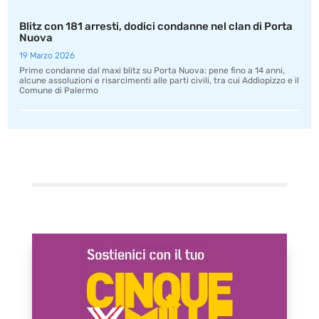
Blitz con 181 arresti, dodici condanne nel clan di Porta
Nuova
19 Marzo 2026
Prime condanne dal maxi blitz su Porta Nuova: pene fino a 14 anni,
alcune assoluzioni e risarcimenti alle parti civili, tra cui Addiopizzo e il
Comune di Palermo