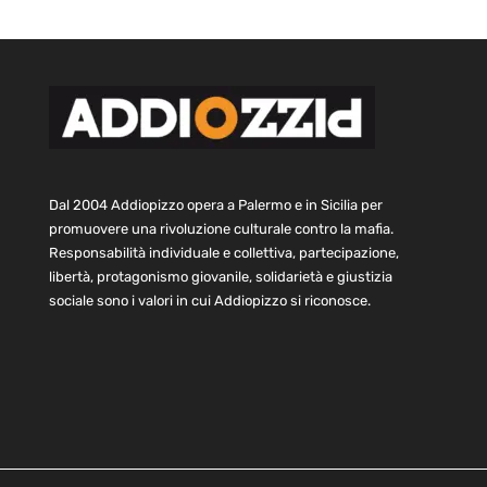
Dal 2004 Addiopizzo opera a Palermo e in Sicilia per
promuovere una rivoluzione culturale contro la mafia.
Responsabilità individuale e collettiva, partecipazione,
libertà, protagonismo giovanile, solidarietà e giustizia
sociale sono i valori in cui Addiopizzo si riconosce.