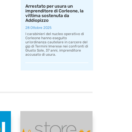
Arrestato per usura un
imprenditore di Corleone, la
vittima sostenuta da
Addiopizzo
28 Ottobre 2025
I carabinieri del nucleo operativo di
Corleone hanno eseguito
un’ordinanza cautelare in carcere del
gip di Termini Imerese nei confronti di
Giusto Sole, 37 anni, imprenditore
accusato di usura.