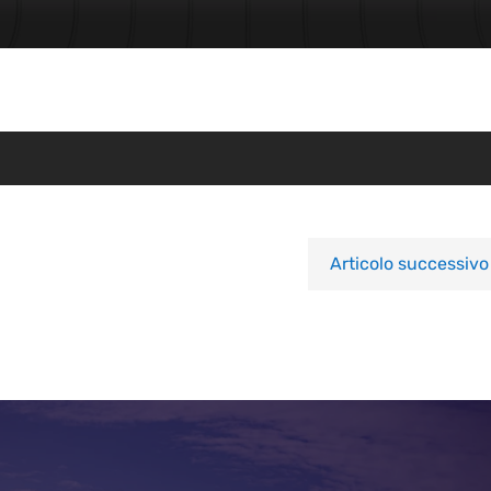
Articolo successivo