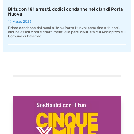
Blitz con 181 arresti, dodici condanne nel clan di Porta
Nuova
19 Marzo 2026
Prime condanne dal maxi blitz su Porta Nuova: pene fino a 14 anni,
alcune assoluzioni e risarcimenti alle parti civili, tra cui Addiopizzo e il
Comune di Palermo