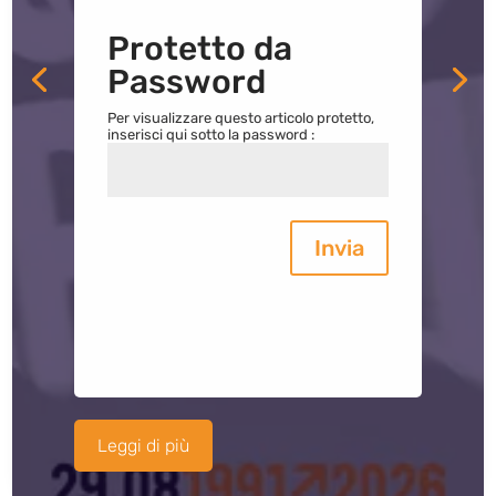
Protetto da
Password
Per visualizzare questo articolo protetto,
inserisci qui sotto la password :
Invia
Leggi di più