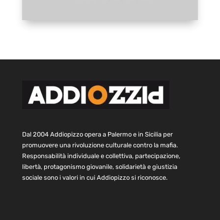
Dal 2004 Addiopizzo opera a Palermo e in Sicilia per
promuovere una rivoluzione culturale contro la mafia.
Responsabilità individuale e collettiva, partecipazione,
libertà, protagonismo giovanile, solidarietà e giustizia
sociale sono i valori in cui Addiopizzo si riconosce.