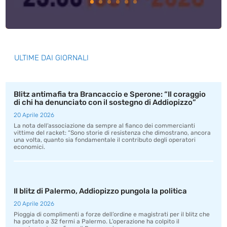
ULTIME DAI GIORNALI
Blitz antimafia tra Brancaccio e Sperone: “Il coraggio
di chi ha denunciato con il sostegno di Addiopizzo”
20 Aprile 2026
La nota dell’associazione da sempre al fianco dei commercianti
vittime del racket: “Sono storie di resistenza che dimostrano, ancora
una volta, quanto sia fondamentale il contributo degli operatori
economici.
Il blitz di Palermo, Addiopizzo pungola la politica
20 Aprile 2026
Pioggia di complimenti a forze dell’ordine e magistrati per il blitz che
ha portato a 32 fermi a Palermo. L’operazione ha colpito il