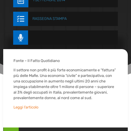


RASSEGNA STAMPA

Fonte – Il Fatto Quotidiano
Il settore non profit è più forte economicamente e “fattura”
più delle Mafie. Una economia “civile” e partecipativa, con
una occupazione in aumento negli ultimi 20 anni che
impiega stabilmente oltre 1 milione di persone – superiore
al 3% degli occupati in Italia, prevalentemente giovani,
prevalentemente donne, al nord come al sud.
Leggi l’articolo