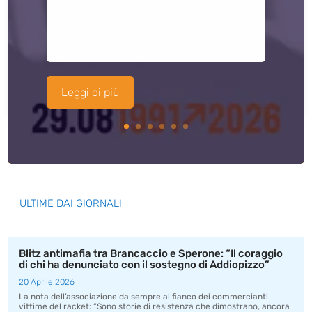
Leggi di più
ULTIME DAI GIORNALI
Blitz antimafia tra Brancaccio e Sperone: “Il coraggio
di chi ha denunciato con il sostegno di Addiopizzo”
20 Aprile 2026
La nota dell’associazione da sempre al fianco dei commercianti
vittime del racket: “Sono storie di resistenza che dimostrano, ancora