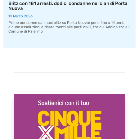
Blitz con 181 arresti, dodici condanne nel clan di Porta
Nuova
19 Marzo 2026
Prime condanne dal maxi blitz su Porta Nuova: pene fino a 14 anni,
alcune assoluzioni e risarcimenti alle parti civili, tra cui Addiopizzo e il
Comune di Palermo