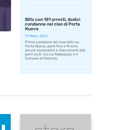
Blitz con 181 arresti, dodici
condanne nel clan di Porta
Nuova
19 Marzo 2026
Prime condanne dal maxi blitz su
Porta Nuova: pene fino a 14 anni,
alcune assoluzioni e risarcimenti alle
parti civili, tra cui Addiopizzo e il
Comune di Palermo