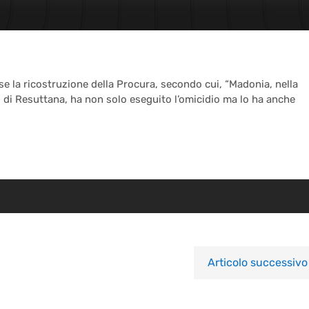
ise la ricostruzione della Procura, secondo cui, “Madonia, nella
di Resuttana, ha non solo eseguito l’omicidio ma lo ha anche
Articolo successivo