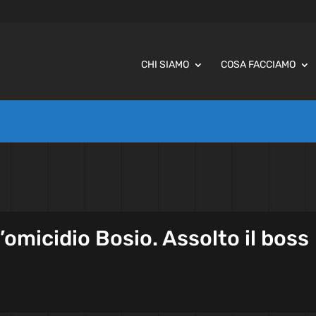
CHI SIAMO
COSA FACCIAMO
omicidio Bosio. Assolto il boss