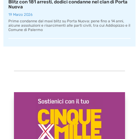
Blitz con 181 arresti, dodici condanne nel clan di Porta
Nuova
19 Marzo 2026
Prime condanne dal maxi blitz su Porta Nuova: pene fino a 14 anni,
alcune assoluzioni e risarcimenti alle parti civili, tra cui Addiopizzo e il
Comune di Palermo