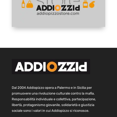
Dal 2004 Addiopizzo opera a Palermo e in Sicilia per
promuovere una rivoluzione culturale contro la mafia.
Responsabilità individuale e collettiva, partecipazione,
libertà, protagonismo giovanile, solidarietà e giustizia
sociale sono i valori in cui Addiopizzo si riconosce.