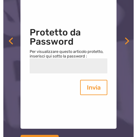
Protetto da
Password
Per visualizzare questo articolo protetto,
inserisci qui sotto la password :
Invia