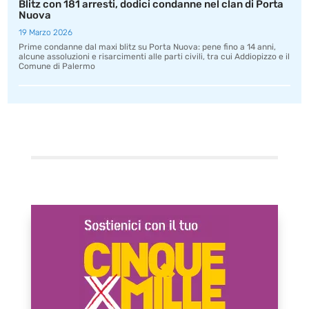
Blitz con 181 arresti, dodici condanne nel clan di Porta
Nuova
19 Marzo 2026
Prime condanne dal maxi blitz su Porta Nuova: pene fino a 14 anni,
alcune assoluzioni e risarcimenti alle parti civili, tra cui Addiopizzo e il
Comune di Palermo