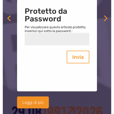
Protetto da
Password
Per visualizzare questo articolo protetto,
inserisci qui sotto la password :
Invia
Leggi di più