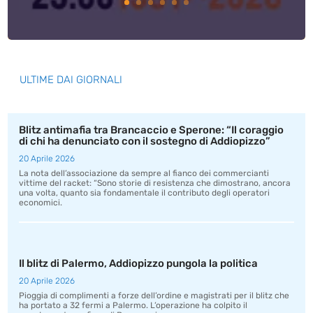
ULTIME DAI GIORNALI
Blitz antimafia tra Brancaccio e Sperone: “Il coraggio
di chi ha denunciato con il sostegno di Addiopizzo”
20 Aprile 2026
La nota dell’associazione da sempre al fianco dei commercianti
vittime del racket: “Sono storie di resistenza che dimostrano, ancora
una volta, quanto sia fondamentale il contributo degli operatori
economici.
Il blitz di Palermo, Addiopizzo pungola la politica
20 Aprile 2026
Pioggia di complimenti a forze dell’ordine e magistrati per il blitz che
ha portato a 32 fermi a Palermo. L’operazione ha colpito il