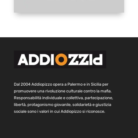
Dal 2004 Addiopizzo opera a Palermo e in Sicilia per
promuovere una rivoluzione culturale contro la mafia.
Responsabilità individuale e collettiva, partecipazione,
libertà, protagonismo giovanile, solidarietà e giustizia
sociale sono i valori in cui Addiopizzo si riconosce.