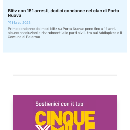
Blitz con 181 arresti, dodici condanne nel clan di Porta
Nuova
19 Marzo 2026
Prime condanne dal maxi blitz su Porta Nuova: pene fino a 14 anni,
alcune assoluzioni e risarcimenti alle parti civili, tra cui Addiopizzo e il
Comune di Palermo