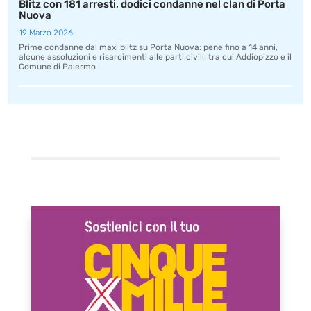
Blitz con 181 arresti, dodici condanne nel clan di Porta
Nuova
19 Marzo 2026
Prime condanne dal maxi blitz su Porta Nuova: pene fino a 14 anni,
alcune assoluzioni e risarcimenti alle parti civili, tra cui Addiopizzo e il
Comune di Palermo