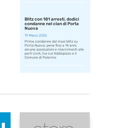
Blitz con 181 arresti, dodici
condanne nel clan di Porta
Nuova
19 Marzo 2026
Prime condanne dal maxi blitz su
Porta Nuova: pene fino a 14 anni,
alcune assoluzioni e risarcimenti alle
parti civili, tra cui Addiopizzo e il
Comune di Palermo