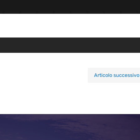
Articolo successivo