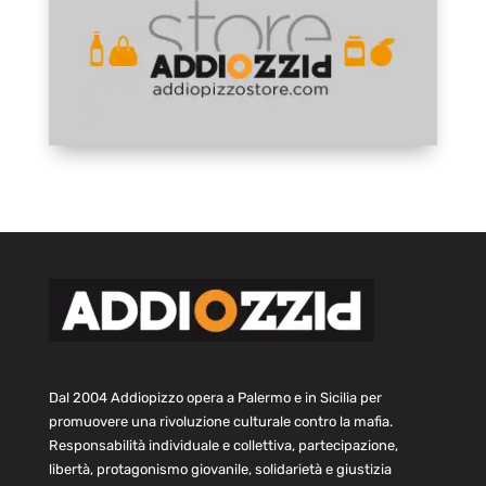
Dal 2004 Addiopizzo opera a Palermo e in Sicilia per
promuovere una rivoluzione culturale contro la mafia.
Responsabilità individuale e collettiva, partecipazione,
libertà, protagonismo giovanile, solidarietà e giustizia