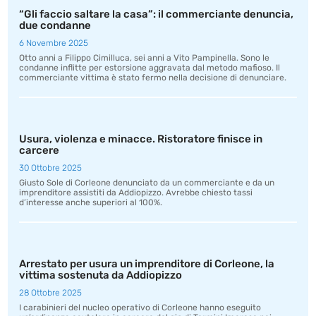
“Gli faccio saltare la casa”: il commerciante denuncia,
due condanne
6 Novembre 2025
Otto anni a Filippo Cimilluca, sei anni a Vito Pampinella. Sono le
condanne inflitte per estorsione aggravata dal metodo mafioso. Il
commerciante vittima è stato fermo nella decisione di denunciare.
Usura, violenza e minacce. Ristoratore finisce in
carcere
30 Ottobre 2025
Giusto Sole di Corleone denunciato da un commerciante e da un
imprenditore assistiti da Addiopizzo. Avrebbe chiesto tassi
d’interesse anche superiori al 100%.
Arrestato per usura un imprenditore di Corleone, la
vittima sostenuta da Addiopizzo
28 Ottobre 2025
I carabinieri del nucleo operativo di Corleone hanno eseguito