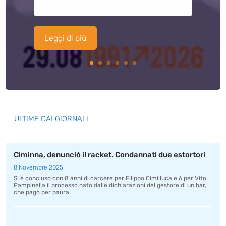
Leggi di più
ULTIME DAI GIORNALI
Ciminna, denunciò il racket. Condannati due estortori
8 Novembre 2025
Si è concluso con 8 anni di carcere per Filippo Cimilluca e 6 per Vito
Pampinella il processo nato dalle dichiarazioni del gestore di un bar,
che pagò per paura.