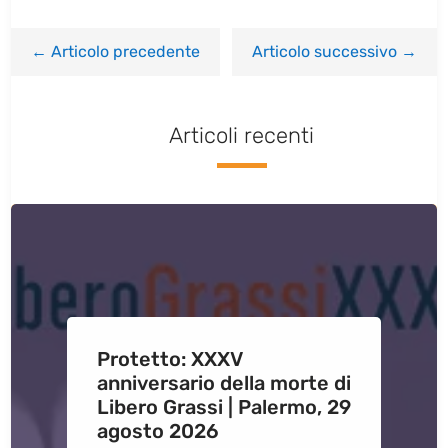
←
Articolo precedente
Articolo successivo
→
Articoli recenti
Protetto: XXXV
anniversario della morte di
Libero Grassi | Palermo, 29
agosto 2026