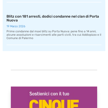
Blitz con 181 arresti, dodici condanne nel clan di Porta
Nuova
19 Marzo 2026
Prime condanne dal maxi blitz su Porta Nuova: pene fino a 14 anni,
alcune assoluzioni e risarcimenti alle parti civili, tra cui Addiopizzo e il
Comune di Palermo