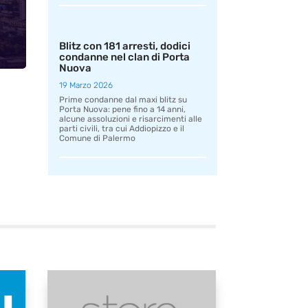
Blitz con 181 arresti, dodici
condanne nel clan di Porta
Nuova
19 Marzo 2026
Prime condanne dal maxi blitz su
Porta Nuova: pene fino a 14 anni,
alcune assoluzioni e risarcimenti alle
parti civili, tra cui Addiopizzo e il
Comune di Palermo