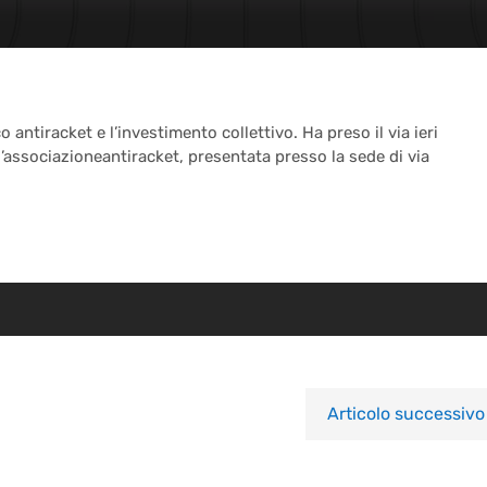
 antiracket e l’investimento collettivo. Ha preso il via ieri
associazioneantiracket, presentata presso la sede di via
Articolo successivo