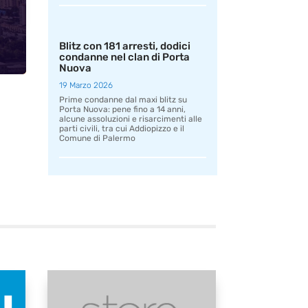
Blitz con 181 arresti, dodici
condanne nel clan di Porta
Nuova
19 Marzo 2026
Prime condanne dal maxi blitz su
Porta Nuova: pene fino a 14 anni,
alcune assoluzioni e risarcimenti alle
parti civili, tra cui Addiopizzo e il
Comune di Palermo