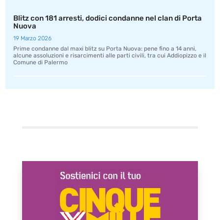
Blitz con 181 arresti, dodici condanne nel clan di Porta
Nuova
19 Marzo 2026
Prime condanne dal maxi blitz su Porta Nuova: pene fino a 14 anni,
alcune assoluzioni e risarcimenti alle parti civili, tra cui Addiopizzo e il
Comune di Palermo