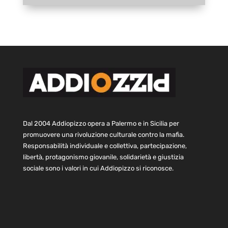
Dal 2004 Addiopizzo opera a Palermo e in Sicilia per
promuovere una rivoluzione culturale contro la mafia.
Responsabilità individuale e collettiva, partecipazione,
libertà, protagonismo giovanile, solidarietà e giustizia
sociale sono i valori in cui Addiopizzo si riconosce.