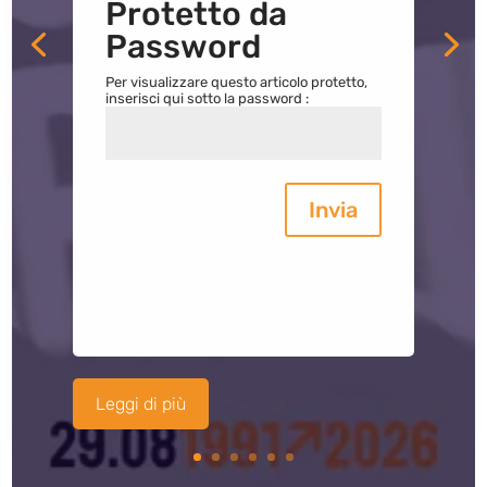
Protetto da
Password
Per visualizzare questo articolo protetto,
inserisci qui sotto la password :
Invia
Leggi di più