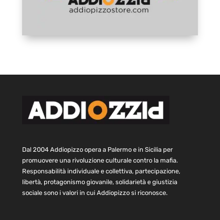
Dal 2004 Addiopizzo opera a Palermo e in Sicilia per
promuovere una rivoluzione culturale contro la mafia.
Responsabilità individuale e collettiva, partecipazione,
libertà, protagonismo giovanile, solidarietà e giustizia
sociale sono i valori in cui Addiopizzo si riconosce.