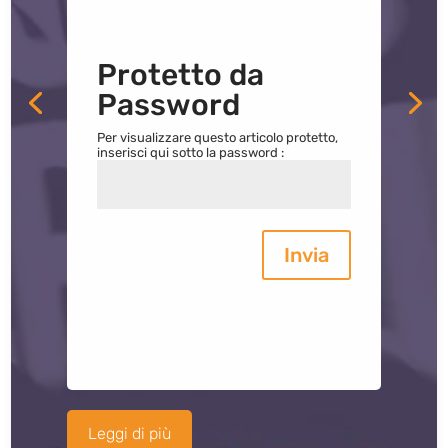
Protetto da
Password
Per visualizzare questo articolo protetto,
inserisci qui sotto la password :
Invia
Leggi di più