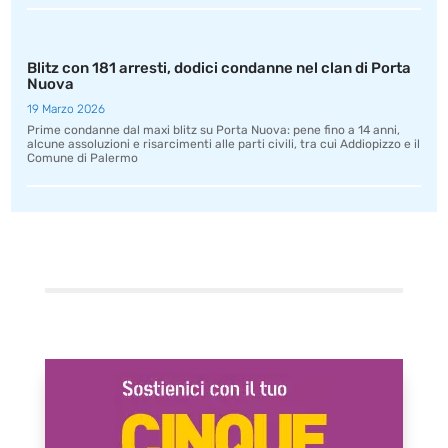
Blitz con 181 arresti, dodici condanne nel clan di Porta
Nuova
19 Marzo 2026
Prime condanne dal maxi blitz su Porta Nuova: pene fino a 14 anni,
alcune assoluzioni e risarcimenti alle parti civili, tra cui Addiopizzo e il
Comune di Palermo