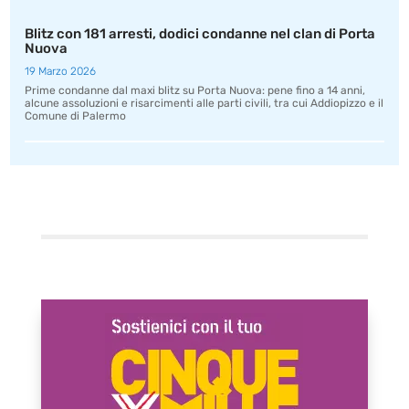
Blitz con 181 arresti, dodici condanne nel clan di Porta
Nuova
19 Marzo 2026
Prime condanne dal maxi blitz su Porta Nuova: pene fino a 14 anni,
alcune assoluzioni e risarcimenti alle parti civili, tra cui Addiopizzo e il
Comune di Palermo