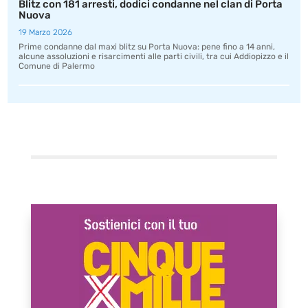
Blitz con 181 arresti, dodici condanne nel clan di Porta
Nuova
19 Marzo 2026
Prime condanne dal maxi blitz su Porta Nuova: pene fino a 14 anni,
alcune assoluzioni e risarcimenti alle parti civili, tra cui Addiopizzo e il
Comune di Palermo